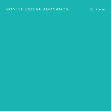
MONTSE ESTEVE ABOGADOS
Menú