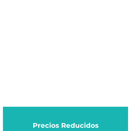
Precios Reducidos