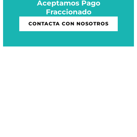
Aceptamos Pago
Fraccionado
CONTACTA CON NOSOTROS