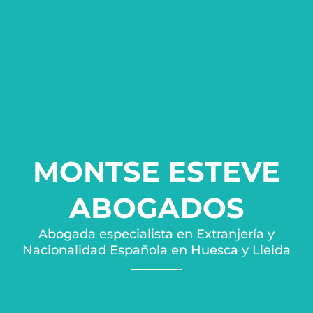
MONTSE ESTEVE
ABOGADOS
Abogada especialista en Extranjería y
Nacionalidad Española en Huesca y Lleida