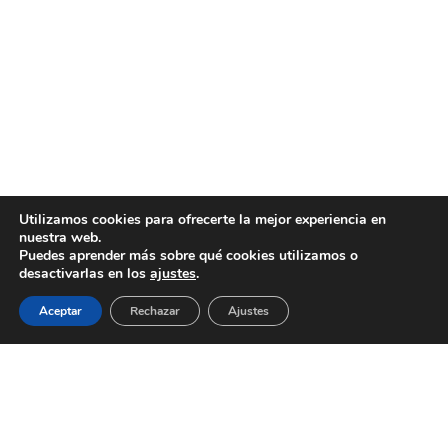
Utilizamos cookies para ofrecerte la mejor experiencia en
nuestra web.
Puedes aprender más sobre qué cookies utilizamos o
desactivarlas en los
ajustes
.
Aceptar
Rechazar
Ajustes